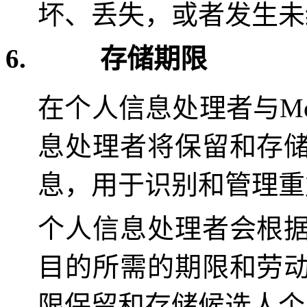
坏、丢失，或者发生未
6.
存储期限
在个人信息处理者与
M
息处理者将保留和存
息，用于识别和管理重
个人信息处理者会根
目的所需的期限和劳
限保留和存储候选人个