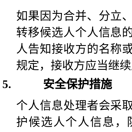
如果因为合并、分立
转移候选人个人信息
人告知接收方的名称
规定，接收方应当继续
5.
安全保护措施
个人信息处理者会采
护候选人个人信息，