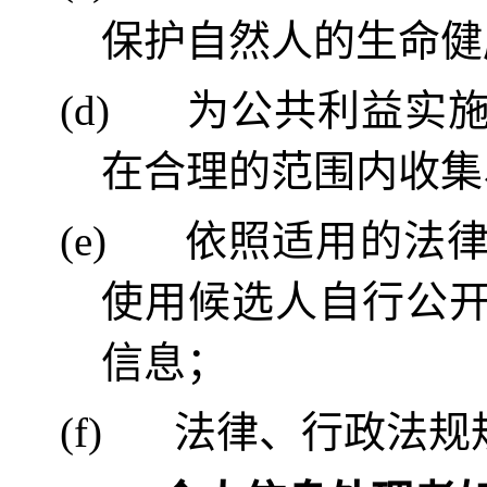
保护自然人的生命健
(d)
为公共利益实
在合理的范围内收集
(e)
依照适用的法
使用候选人自行公
信息；
(f)
法律、行政法规