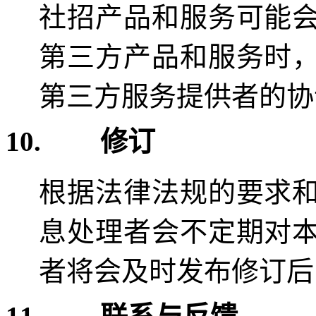
社招产品和服务可能
第三方产品和服务时
第三方服务提供者的协
10.
修订
根据法律法规的要求
息处理者会不定期对
者将会及时发布修订后