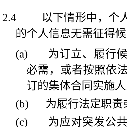
2.4
以下情形中，个
的个人信息无需征得候
(a)
为订立、履行
必需，或者按照依
订的集体合同实施人
(b)
为履行法定职责
(c)
为应对突发公