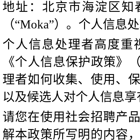
地址：北京市海淀区知
（“
Moka
”）。个人信息
个人信息处理者高度重
《个人信息保护政策》（
理者如何收集、使用、
以及候选人对个人信息享
请您在使用
社会招聘产
解本政策所写明的内容