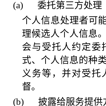
(a)
委托第三方处理
个人信息处理者可能
理候选人个人信息
会与受托人约定委
式、个人信息的种
义务等，并对受托
督。
(b)
披露给服务提供