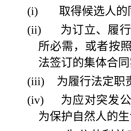
(i)
取得候选人的
(ii)
为订立、履
所必需，或者按
法签订的集体合同
(iii)
为履行法定职
(iv)
为应对突发
为保护自然人的生