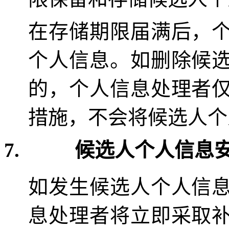
在存储期限届满后，
个人信息。如删除候
的，个人信息处理者
措施，不会将候选人个
7.
候选人个人信息
如发生候选人个人信
息处理者将立即采取