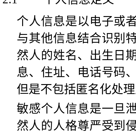
个人信息是以电子或
与其他信息结合识别
然人的姓名、出生日
息、住址、电话号码
但是不包括匿名化处理
敏感个人信息是一旦
然人的人格尊严受到