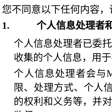
您不同意以下任何内容，
1.
个人信息处理者
个人信息处理者已委托
收集的个人信息，用于
个人信息处理者会与
限、处理方式、个人
的权利和义务等，并对