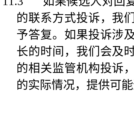
11.3
如果候选人对回
的联系方式投诉，我
予答复。如果投诉涉
长的时间，我们会及
的相关监管机构投诉
的实际情况，提供可能