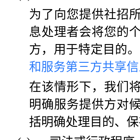
为了向您提供社招
息处理者会将您的
方，用于特定目的。
和服务第三方共享信
在该情形下，我们
明确服务提供方对
括明确处理目的、保