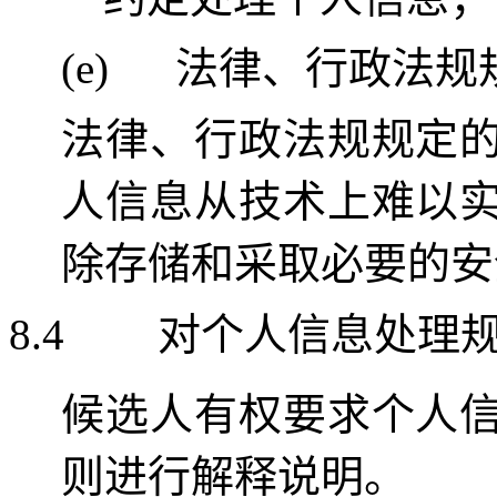
(e)
法律、行政法规
法律、行政法规规定
人信息从技术上难以
除存储和采取必要的安
8.4
对个人信息处理
候选人有权要求个人
则进行解释说明。