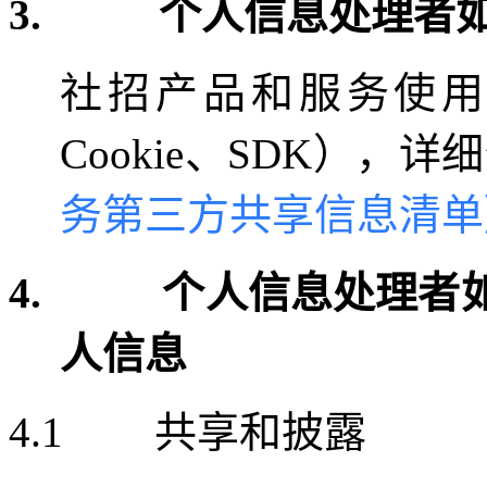
3.
个人信息处理者
社招产品和服务使
Cookie
、
SDK
），详细
务第三方共享信息清单
4.
个人信息处理者
人信息
4.1
共享和披露