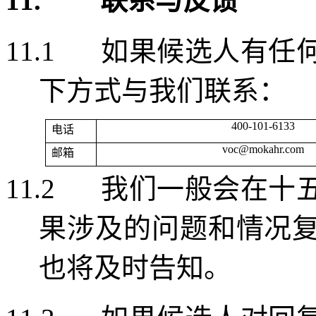
11.
联系与反馈
11.1
如果候选人有任
下方式与我们联系：
400-101-6133
电话
voc@mokahr.com
邮箱
11.2
我们一般会在十
果涉及的问题和情况
也将及时告知。