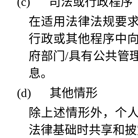
(c)
司法或行政程序
在适用法律法规要
行政或其他程序中
府部门
/
具有公共管
息
。
(d)
其他情形
除上述情形外，个
法律基础时共享和披