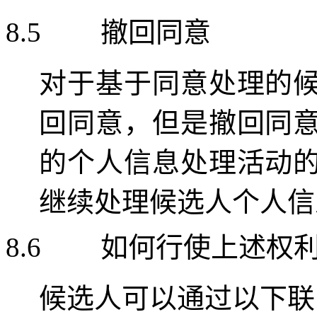
8.5
撤回同意
对于基于同意处理的
回同意，但是撤回同
的个人信息处理活动
继续处理候选人个人信
8.6
如何行使上述权
候选人可以通过以下联