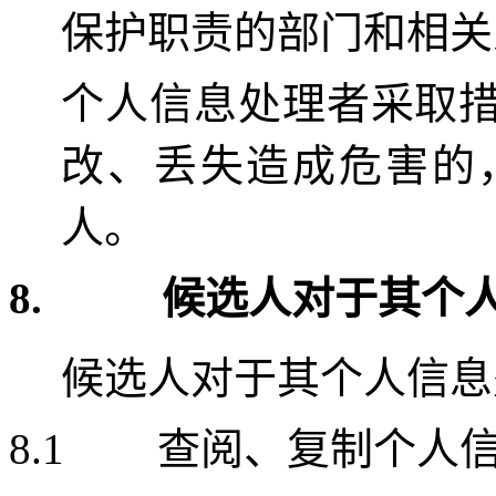
保护职责的部门和相关
个人信息处理者采取
改、丢失造成危害的
人。
8.
候选人对于其个
候选人对于其个人信息
8.1
查阅、复制个人