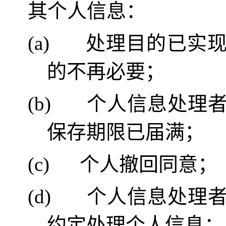
其个人信息：
(a)
处理目的已实
的不再必要；
(b)
个人信息处理
保存期限已届满；
(c)
个人撤回同意；
(d)
个人信息处理
约定处理个人信息；