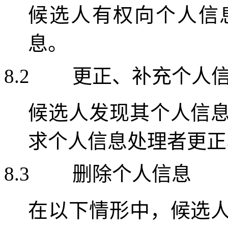
候选人有权向个人信
息。
8.2
更正、补充个人
候选人发现其个人信
求个人信息处理者更正
8.3
删除个人信息
在以下情形中，候选