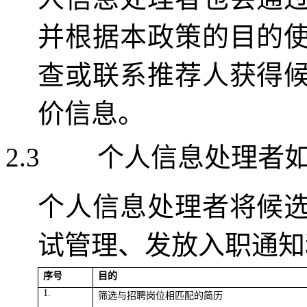
并根据
本政策的目的
查或联系推荐人获得
价信息。
2.3
个人信息处理者
个人信息处理者将候
试管理、发放入职通知
序号
目的
1.
筛选与招聘岗位相匹配的简历