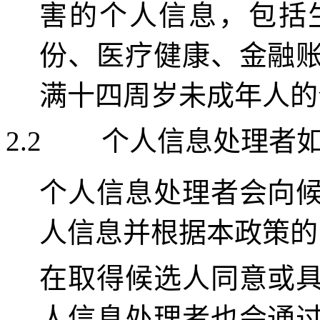
害的个人信息，包括
份、医疗健康、金融
满十四周岁未成年人的
2.2
个人信息处理者
个人信息处理者会向
人信息并根据
本政策的
在取得
候选人同意或
人信息处理者也会通